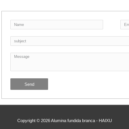
Send
Copyright © 2026
Alumina fundida branca - HAIXU