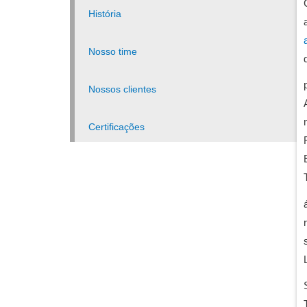
História
Nosso time
Nossos clientes
Certificações